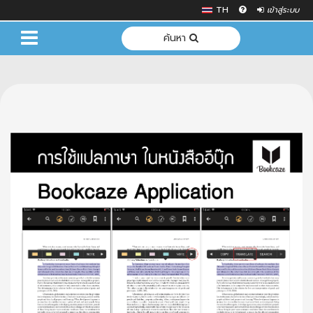
TH
เข้าสู่ระบบ
ค้นหา